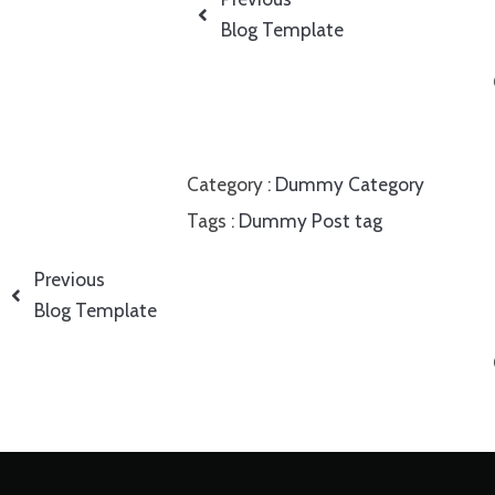
Blog Template
Category :
Dummy Category
Tags :
Dummy Post tag
Previous
Blog Template