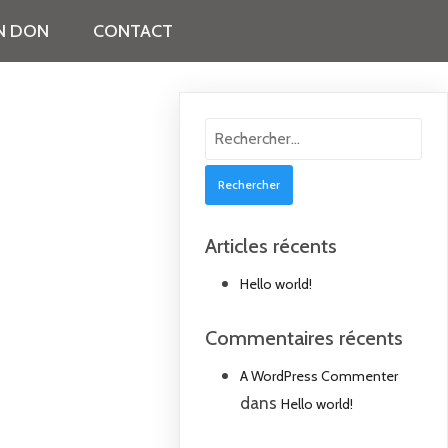
UN DON
CONTACT
Rechercher :
Articles récents
Hello world!
Commentaires récents
A WordPress Commenter
dans
Hello world!