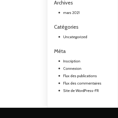
Archives
mars 2021
Catégories
Uncategorized
Méta
Inscription
Connexion
Flux des publications
Flux des commentaires
Site de WordPress-FR