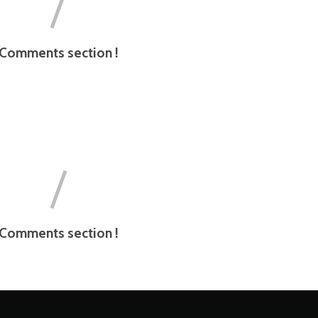
Comments section !
Comments section !